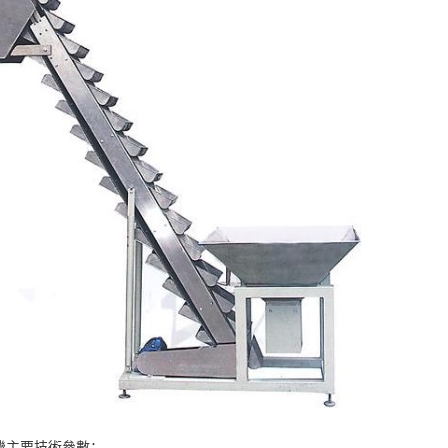
機主要技術參數：