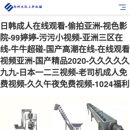
日韩成人在线观看-偷拍亚洲-视色影
院-99婷婷-污污小视频-亚洲三区在
线-牛牛超碰-国产高潮在线-在线观看
视频亚洲-国产精品2020-久久久久久
九九-日本一二三视频-老司机成人免
费视频-久久午夜免费视频-1024福利